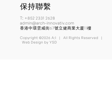
保持聯繫
T:
+852 2331 2628
admin@arch-innovativ.com
香港中環雲咸街67號立健商業大廈11樓
Copyright ©2026 A:I | All Rights Reserved |
Web Design
by YSD