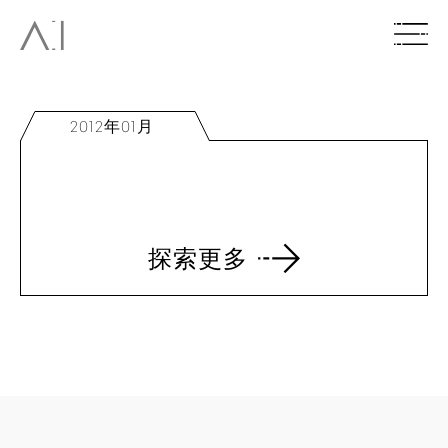
2012年01月
探索更多
回到頂部