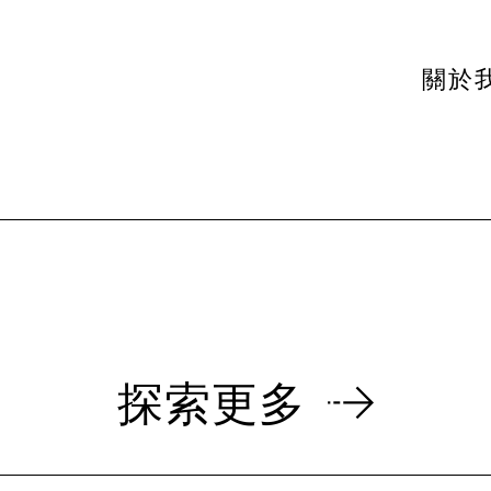
關於
探索更多