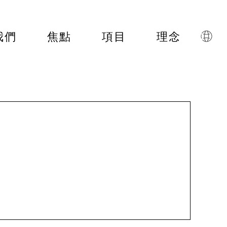
我們
焦點
項目
理念