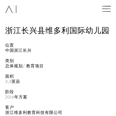
浙江长兴县维多利国际幼儿园
位置
中国浙江长兴
类别
总体规划/ 教育项目
面积
3.3英亩
阶段
2016年方案
客户
浙江维多利教育科技有限公司